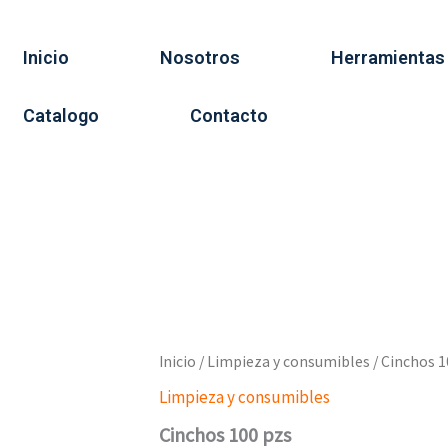
Inicio
Nosotros
Herramientas
Catalogo
Contacto
Inicio
/
Limpieza y consumibles
/ Cinchos 1
Limpieza y consumibles
Cinchos 100 pzs