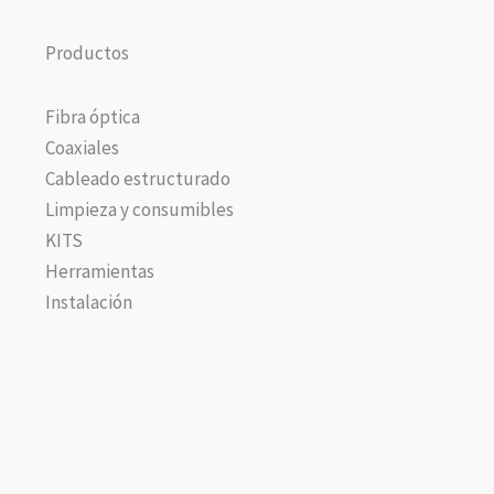
Productos
Fibra óptica
Coaxiales
Cableado estructurado
Limpieza y consumibles
KITS
Herramientas
Instalación