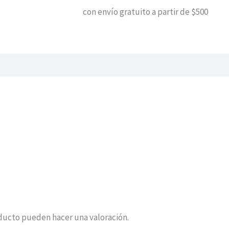
con envío gratuito a partir de $500
ducto pueden hacer una valoración.