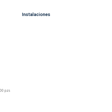
Instalaciones
00 pzs