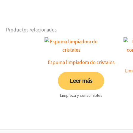
Productos relacionados
Espuma limpiadora de cristales
Lim
Leer más
Limpieza y consumibles