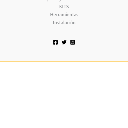
KITS
Herramientas
Instalación