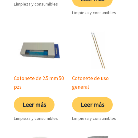
Limpieza y consumibles
Limpieza y consumibles
Cotonete de 2.5 mm 50
Cotonete de uso
pzs
general
Leer más
Leer más
Limpieza y consumibles
Limpieza y consumibles