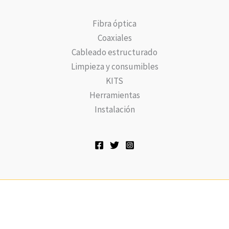
Fibra óptica
Coaxiales
Cableado estructurado
Limpieza y consumibles
KITS
Herramientas
Instalación