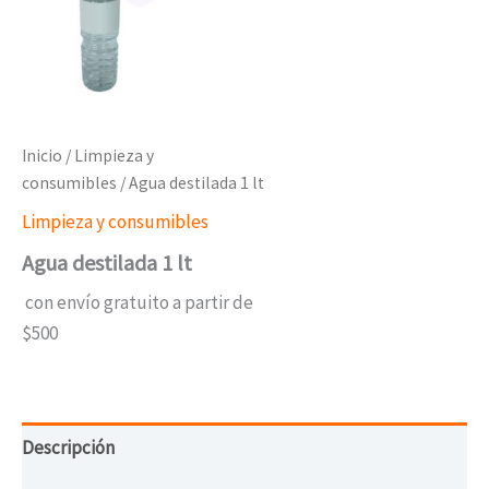
Inicio
/
Limpieza y
consumibles
/ Agua destilada 1 lt
Limpieza y consumibles
Agua destilada 1 lt
con envío gratuito a partir de
$500
Descripción