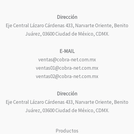
Dirección
Eje Central Lázaro Cárdenas 433, Narvarte Oriente, Benito
Juárez, 03600 Ciudad de México, CDMX.
E-MAIL
ventas@cobra-net.com.mx
ventas01@cobra-net.com.mx
ventas02@cobra-net.com.mx
Dirección
Eje Central Lázaro Cárdenas 433, Narvarte Oriente, Benito
Juárez, 03600 Ciudad de México, CDMX.
Productos