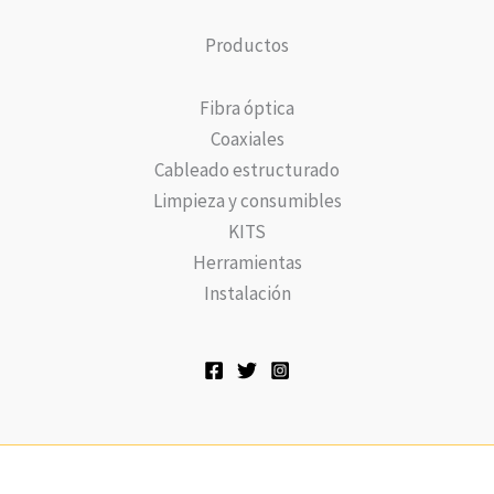
Productos
Fibra óptica
Coaxiales
Cableado estructurado
Limpieza y consumibles
KITS
Herramientas
Instalación