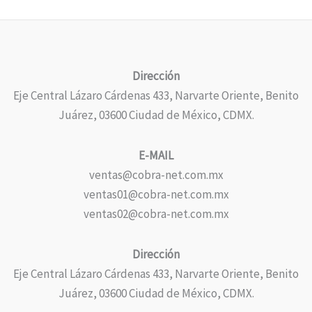
Dirección
Eje Central Lázaro Cárdenas 433, Narvarte Oriente, Benito
Juárez, 03600 Ciudad de México, CDMX.
E-MAIL
ventas@cobra-net.com.mx
ventas01@cobra-net.com.mx
ventas02@cobra-net.com.mx
Dirección
Eje Central Lázaro Cárdenas 433, Narvarte Oriente, Benito
Juárez, 03600 Ciudad de México, CDMX.