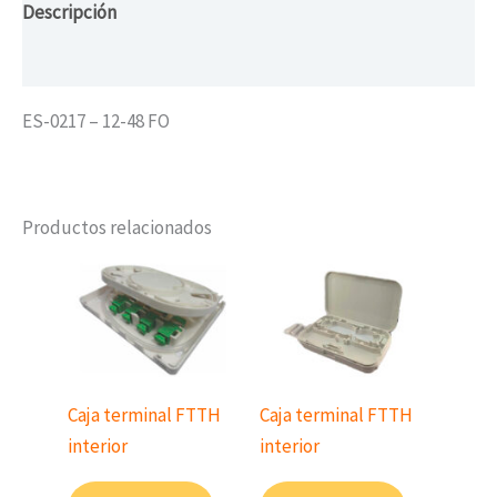
Descripción
Valoraciones (0)
ES-0217 – 12-48 FO
Productos relacionados
Caja terminal FTTH
Caja terminal FTTH
interior
interior