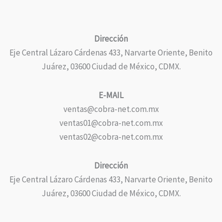
Dirección
Eje Central Lázaro Cárdenas 433, Narvarte Oriente, Benito
Juárez, 03600 Ciudad de México, CDMX.
E-MAIL
ventas@cobra-net.com.mx
ventas01@cobra-net.com.mx
ventas02@cobra-net.com.mx
Dirección
Eje Central Lázaro Cárdenas 433, Narvarte Oriente, Benito
Juárez, 03600 Ciudad de México, CDMX.