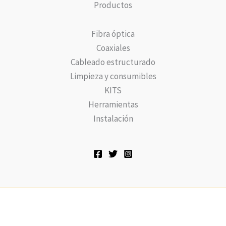
Productos
Fibra óptica
Coaxiales
Cableado estructurado
Limpieza y consumibles
KITS
Herramientas
Instalación