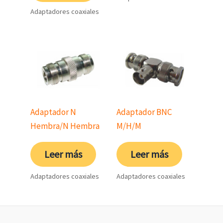
Adaptadores coaxiales
Adaptador N
Adaptador BNC
Hembra/N Hembra
M/H/M
Leer más
Leer más
Adaptadores coaxiales
Adaptadores coaxiales