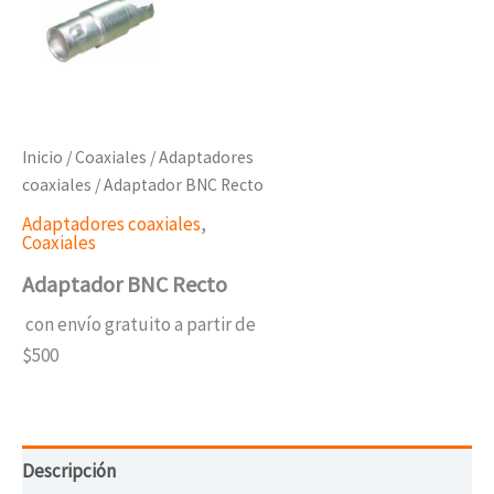
Inicio
/
Coaxiales
/
Adaptadores
coaxiales
/ Adaptador BNC Recto
Adaptadores coaxiales
,
Coaxiales
Adaptador BNC Recto
con envío gratuito a partir de
$500
Descripción