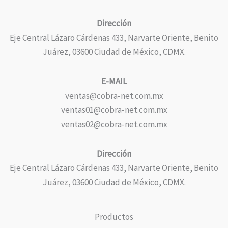
Dirección
Eje Central Lázaro Cárdenas 433, Narvarte Oriente, Benito
Juárez, 03600 Ciudad de México, CDMX.
E-MAIL
ventas@cobra-net.com.mx
ventas01@cobra-net.com.mx
ventas02@cobra-net.com.mx
Dirección
Eje Central Lázaro Cárdenas 433, Narvarte Oriente, Benito
Juárez, 03600 Ciudad de México, CDMX.
Productos