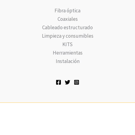
Fibra óptica
Coaxiales
Cableado estructurado
Limpieza y consumibles
KITS
Herramientas
Instalación