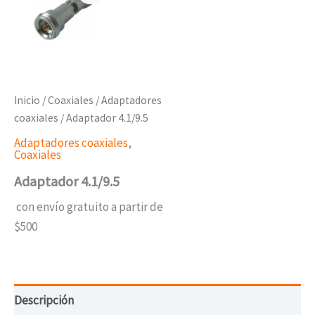
Inicio
/
Coaxiales
/
Adaptadores
coaxiales
/ Adaptador 4.1/9.5
Adaptadores coaxiales
,
Coaxiales
Adaptador 4.1/9.5
con envío gratuito a partir de
$500
Descripción