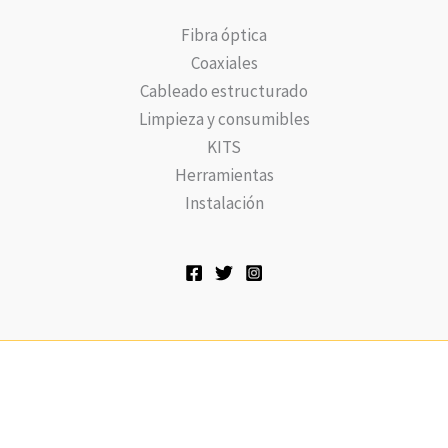
Fibra óptica
Coaxiales
Cableado estructurado
Limpieza y consumibles
KITS
Herramientas
Instalación