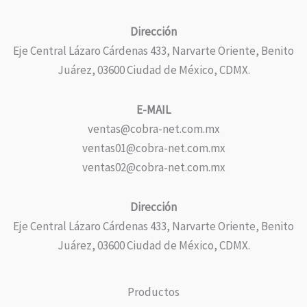
Dirección
Eje Central Lázaro Cárdenas 433, Narvarte Oriente, Benito
Juárez, 03600 Ciudad de México, CDMX.
E-MAIL
ventas@cobra-net.com.mx
ventas01@cobra-net.com.mx
ventas02@cobra-net.com.mx
Dirección
Eje Central Lázaro Cárdenas 433, Narvarte Oriente, Benito
Juárez, 03600 Ciudad de México, CDMX.
Productos