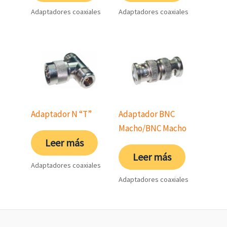
Adaptadores coaxiales
Adaptadores coaxiales
Adaptador N “T”
Adaptador BNC
Macho/BNC Macho
Leer más
Leer más
Adaptadores coaxiales
Adaptadores coaxiales