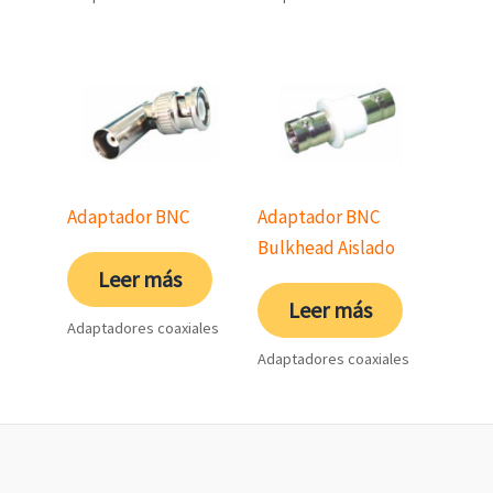
Adaptador BNC
Adaptador BNC
Bulkhead Aislado
Leer más
Leer más
Adaptadores coaxiales
Adaptadores coaxiales