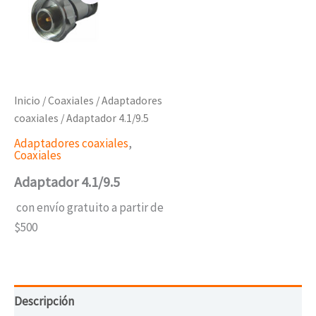
Inicio
/
Coaxiales
/
Adaptadores
coaxiales
/ Adaptador 4.1/9.5
Adaptadores coaxiales
,
Coaxiales
Adaptador 4.1/9.5
con envío gratuito a partir de
$500
Descripción