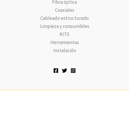
Fibra óptica
Coaxiales
Cableado estructurado
Limpieza y consumibles
KITS
Herramientas
Instalación