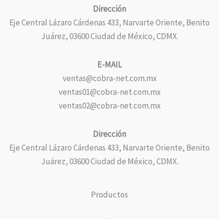
Dirección
Eje Central Lázaro Cárdenas 433, Narvarte Oriente, Benito
Juárez, 03600 Ciudad de México, CDMX.
E-MAIL
ventas@cobra-net.com.mx
ventas01@cobra-net.com.mx
ventas02@cobra-net.com.mx
Dirección
Eje Central Lázaro Cárdenas 433, Narvarte Oriente, Benito
Juárez, 03600 Ciudad de México, CDMX.
Productos