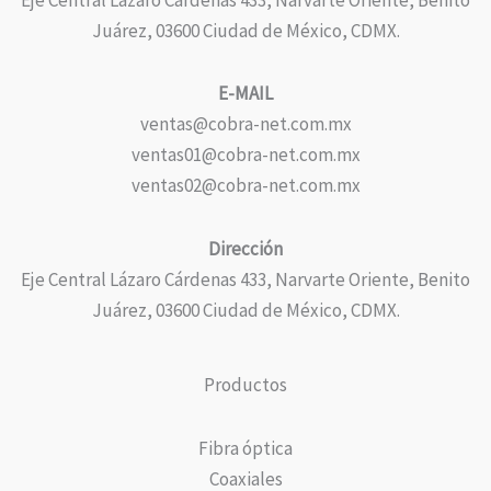
Juárez, 03600 Ciudad de México, CDMX.
E-MAIL
ventas@cobra-net.com.mx
ventas01@cobra-net.com.mx
ventas02@cobra-net.com.mx
Dirección
Eje Central Lázaro Cárdenas 433, Narvarte Oriente, Benito
Juárez, 03600 Ciudad de México, CDMX.
Productos
Fibra óptica
Coaxiales