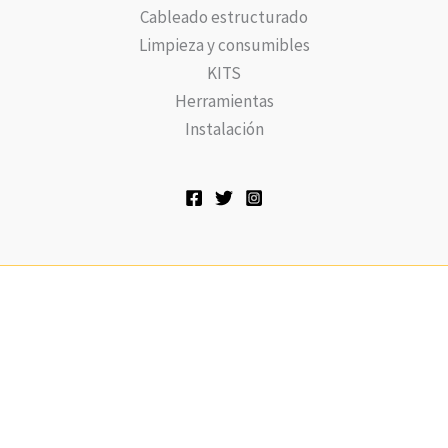
Cableado estructurado
Limpieza y consumibles
KITS
Herramientas
Instalación