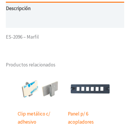
Descripción
Valoraciones (0)
ES-2096 – Marfil
Productos relacionados
Clip metálico c/
Panel p/ 6
adhesivo
acopladores