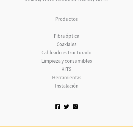
Productos
Fibra óptica
Coaxiales
Cableado estructurado
Limpieza y consumibles
KITS
Herramientas
Instalación