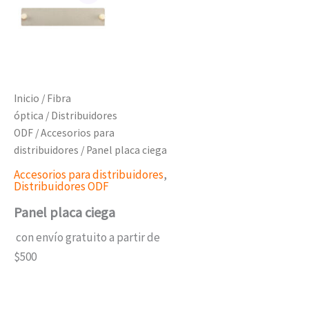
Inicio
/
Fibra
óptica
/
Distribuidores
ODF
/
Accesorios para
distribuidores
/ Panel placa ciega
Accesorios para distribuidores
,
Distribuidores ODF
Panel placa ciega
con envío gratuito a partir de
$500