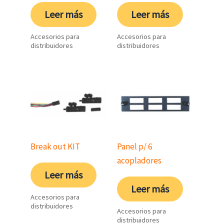
Leer más
Leer más
Accesorios para
Accesorios para
distribuidores
distribuidores
Break out KIT
Panel p/ 6
acopladores
Leer más
Leer más
Accesorios para
distribuidores
Accesorios para
distribuidores