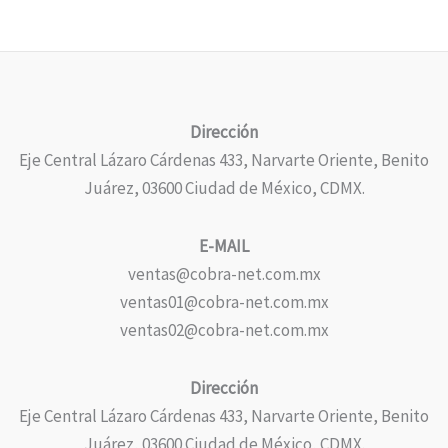
Dirección
Eje Central Lázaro Cárdenas 433, Narvarte Oriente, Benito
Juárez, 03600 Ciudad de México, CDMX.
E-MAIL
ventas@cobra-net.com.mx
ventas01@cobra-net.com.mx
ventas02@cobra-net.com.mx
Dirección
Eje Central Lázaro Cárdenas 433, Narvarte Oriente, Benito
Juárez, 03600 Ciudad de México, CDMX.