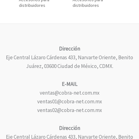
distribuidores
distribuidores
Dirección
Eje Central Lázaro Cárdenas 433, Narvarte Oriente, Benito
Juárez, 03600 Ciudad de México, CDMX.
E-MAIL
ventas@cobra-net.com.mx
ventas01@cobra-net.com.mx
ventas02@cobra-net.com.mx
Dirección
Eje Central Lázaro Cárdenas 433, Narvarte Oriente, Benito