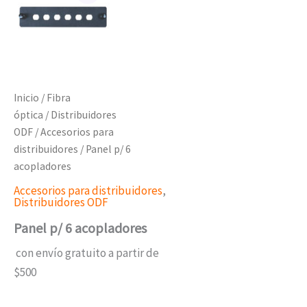
Inicio
/
Fibra
óptica
/
Distribuidores
ODF
/
Accesorios para
distribuidores
/ Panel p/ 6
acopladores
Accesorios para distribuidores
,
Distribuidores ODF
Panel p/ 6 acopladores
con envío gratuito a partir de
$500