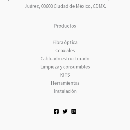
Juárez, 03600 Ciudad de México, CDMX.
Productos
Fibra óptica
Coaxiales
Cableado estructurado
Limpieza y consumibles
KITS
Herramientas
Instalación