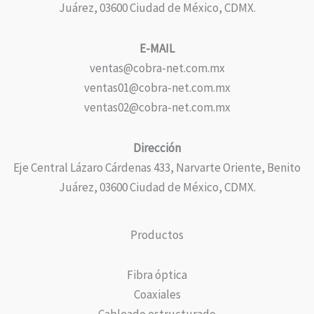
Juárez, 03600 Ciudad de México, CDMX.
E-MAIL
ventas@cobra-net.com.mx
ventas01@cobra-net.com.mx
ventas02@cobra-net.com.mx
Dirección
Eje Central Lázaro Cárdenas 433, Narvarte Oriente, Benito
Juárez, 03600 Ciudad de México, CDMX.
Productos
Fibra óptica
Coaxiales