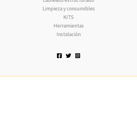
Cableado estructurado
Limpieza y consumibles
KITS
Herramientas
Instalación