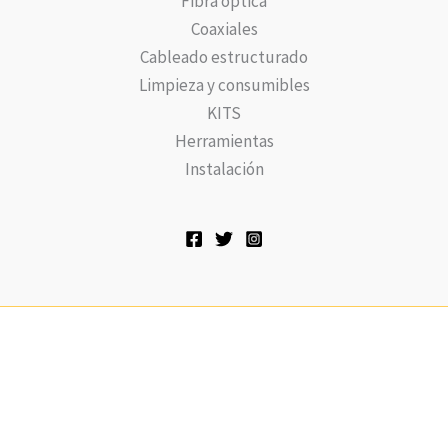
Fibra óptica
Coaxiales
Cableado estructurado
Limpieza y consumibles
KITS
Herramientas
Instalación