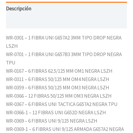
Descripción
Valoraciones (0)
WR-0301 – 1 FIBRA UNI G657A2 3MM TIPO DROP NEGRA
LSZH
WR-0701 – 1 FIBRA UNI G657B3 3MM TIPO DROP NEGRA
TPU
WR-0167 – 6 FIBRAS 62.5/125 MM OM1 NEGRA LSZH
WR-0311 – 6 FIBRAS 50/125 MM OM4 NEGRA LSZH
WR-0359 – 6 FIBRAS 50/125 MM OM3 NEGRA LSZH
WR-0366 – 12 FIBRAS 50/125 MM OM3 NEGRA LSZH
WR-0367 – 6 FIBRAS UNI TACTICA G657A2 NEGRA TPU
WR-0366-1 – 12 FIBRAS UNI G652D NEGRA LSZH
WR-0369 – 6 FIBRAS UNI 9/125 NEGRA LSZH
WR-0369-1 – 6 FIBRAS UNI 9/125 ARMADA G657A2 NEGRA