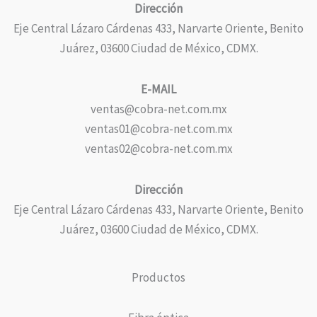
Dirección
Eje Central Lázaro Cárdenas 433, Narvarte Oriente, Benito
Juárez, 03600 Ciudad de México, CDMX.
E-MAIL
ventas@cobra-net.com.mx
ventas01@cobra-net.com.mx
ventas02@cobra-net.com.mx
Dirección
Eje Central Lázaro Cárdenas 433, Narvarte Oriente, Benito
Juárez, 03600 Ciudad de México, CDMX.
Productos