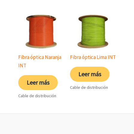
Fibra óptica Naranja
Fibra óptica Lima INT
INT
Leer más
Leer más
Cable de distribución
Cable de distribución