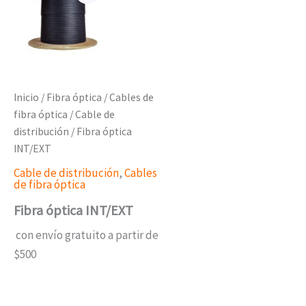
Inicio
/
Fibra óptica
/
Cables de
fibra óptica
/
Cable de
distribución
/ Fibra óptica
INT/EXT
Cable de distribución
,
Cables
de fibra óptica
Fibra óptica INT/EXT
con envío gratuito a partir de
$500