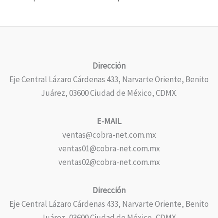
Dirección
Eje Central Lázaro Cárdenas 433, Narvarte Oriente, Benito
Juárez, 03600 Ciudad de México, CDMX.
E-MAIL
ventas@cobra-net.com.mx
ventas01@cobra-net.com.mx
ventas02@cobra-net.com.mx
Dirección
Eje Central Lázaro Cárdenas 433, Narvarte Oriente, Benito
Juárez, 03600 Ciudad de México, CDMX.