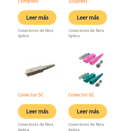
(Simplex)
(Duplex)
Leer más
Leer más
Conectores de fibra
Conectores de fibra
óptica
óptica
Conector SC
Conector SC
Leer más
Leer más
Conectores de fibra
Conectores de fibra
óptica
óptica