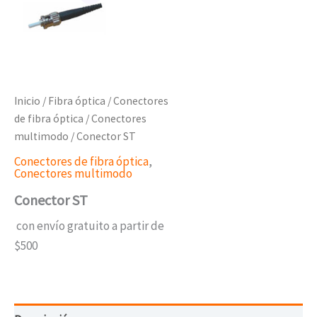
Inicio
/
Fibra óptica
/
Conectores
de fibra óptica
/
Conectores
multimodo
/ Conector ST
Conectores de fibra óptica
,
Conectores multimodo
Conector ST
con envío gratuito a partir de
$500