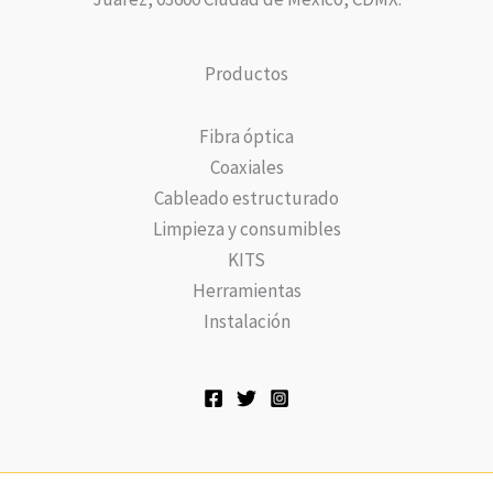
Productos
Fibra óptica
Coaxiales
Cableado estructurado
Limpieza y consumibles
KITS
Herramientas
Instalación