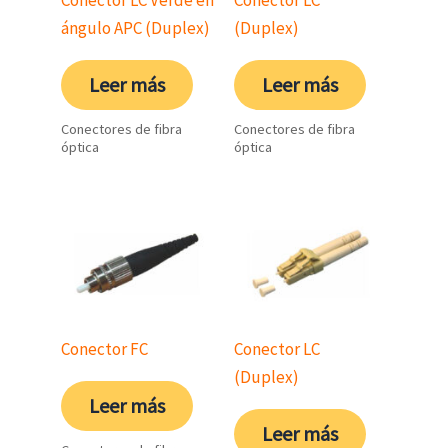
ángulo APC (Duplex)
(Duplex)
Leer más
Leer más
Conectores de fibra
Conectores de fibra
óptica
óptica
Conector FC
Conector LC
(Duplex)
Leer más
Leer más