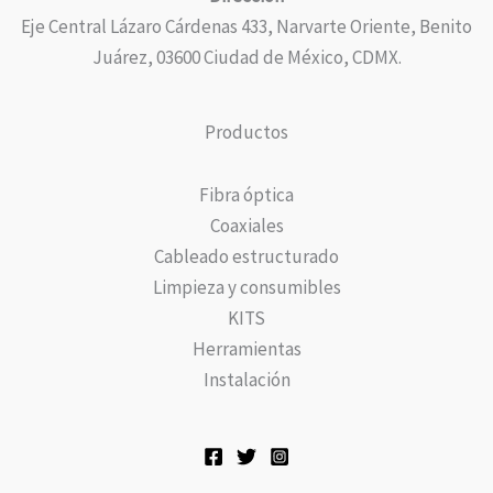
Eje Central Lázaro Cárdenas 433, Narvarte Oriente, Benito
Juárez, 03600 Ciudad de México, CDMX.
Productos
Fibra óptica
Coaxiales
Cableado estructurado
Limpieza y consumibles
KITS
Herramientas
Instalación