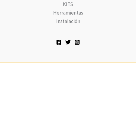
KITS
Herramientas
Instalación