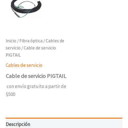
Inicio
/
Fibra óptica
/
Cables de
servicio
/ Cable de servicio
PIGTAIL
Cables de servicio
Cable de servicio PIGTAIL
con envío gratuito a partir de
$500
Descripción