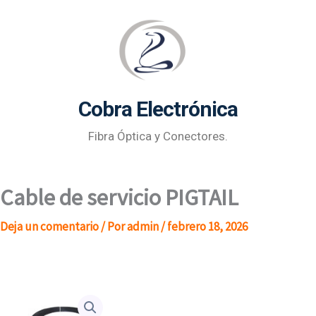
Ir
al
contenido
Cobra Electrónica
Fibra Óptica y Conectores.
Cable de servicio PIGTAIL
Deja un comentario
/ Por
admin
/
febrero 18, 2026