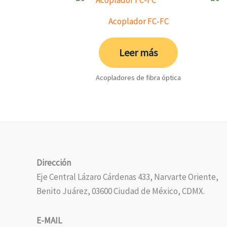
Acoplador FC-FC
Leer más
Acopladores de fibra óptica
Dirección
Eje Central Lázaro Cárdenas 433, Narvarte Oriente,
Benito Juárez, 03600 Ciudad de México, CDMX.
E-MAIL