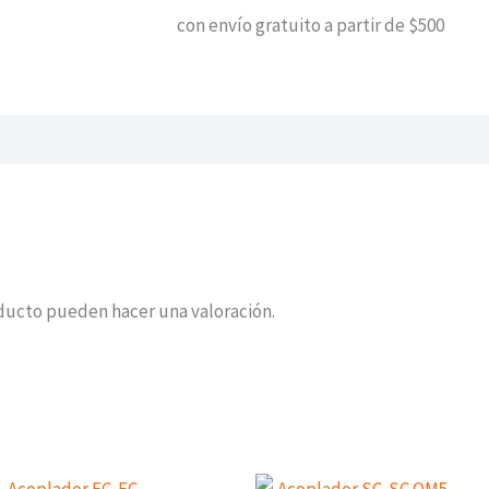
con envío gratuito a partir de $500
ducto pueden hacer una valoración.