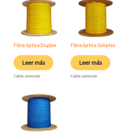
Fibra óptica Duplex
Fibra óptica Simplex
Leer más
Leer más
Cable unimodo
Cable unimodo